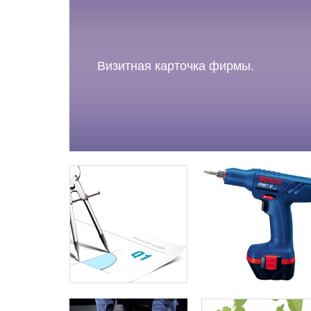
Визитная карточка фирмы.